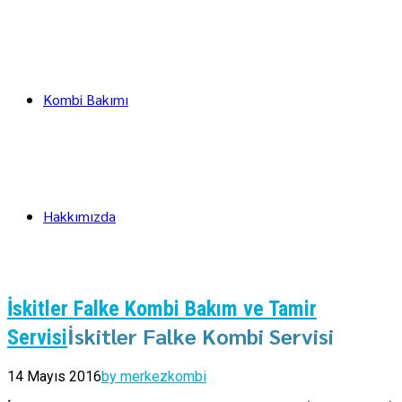
Kombi Bakımı
Hakkımızda
İskitler Falke Kombi Bakım ve Tamir
İskitler Falke Kombi Servisi
Servisi
14 Mayıs 2016
by merkezkombi