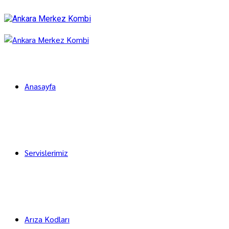
Anasayfa
Servislerimiz
Arıza Kodları