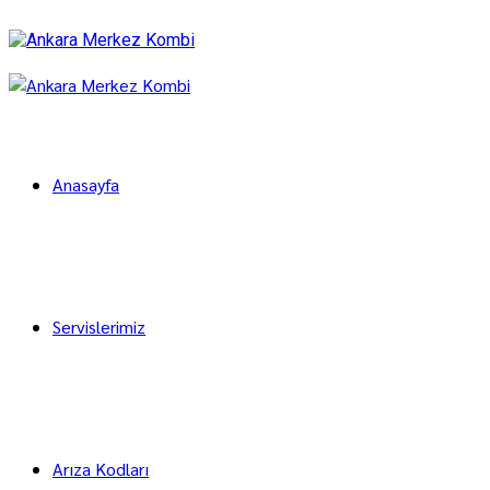
Anasayfa
Servislerimiz
Arıza Kodları