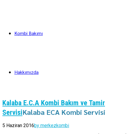
Kombi Bakımı
Hakkımızda
Kalaba E.C.A Kombi Bakım ve Tamir
Kalaba ECA Kombi Servisi
Servisi
5 Haziran 2016
by merkezkombi