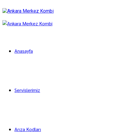
Anasayfa
Servislerimiz
Arıza Kodları