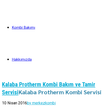
Kombi Bakımı
Hakkımızda
Kalaba Protherm Kombi Bakım ve Tamir
Kalaba Protherm Kombi Servisi
Servisi
10 Nisan 2016
by merkezkombi