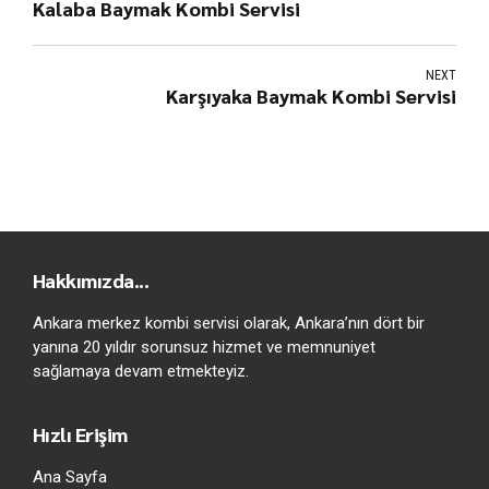
Kalaba Baymak Kombi Servisi
NEXT
Karşıyaka Baymak Kombi Servisi
Hakkımızda...
Ankara merkez kombi servisi olarak, Ankara’nın dört bir
yanına 20 yıldır sorunsuz hizmet ve memnuniyet
sağlamaya devam etmekteyiz.
Hızlı Erişim
Ana Sayfa