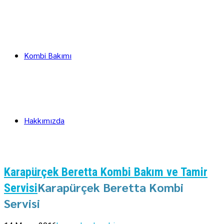
Kombi Bakımı
Hakkımızda
Karapürçek Beretta Kombi Bakım ve Tamir
Karapürçek Beretta Kombi
Servisi
Servisi