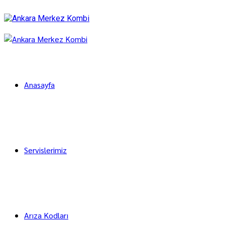
Anasayfa
Servislerimiz
Arıza Kodları