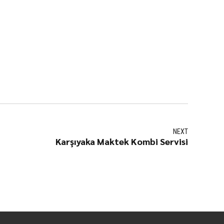
NEXT
Karşıyaka Maktek Kombi Servisi