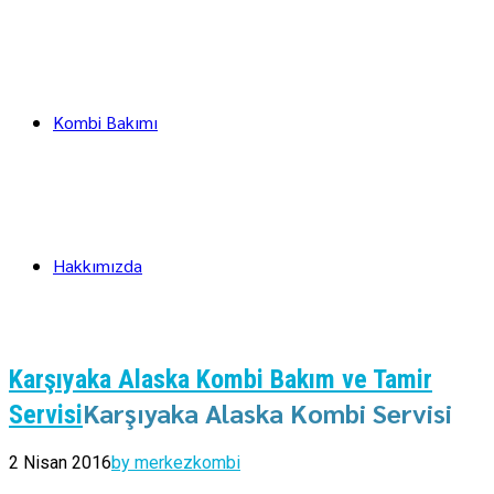
Kombi Bakımı
Hakkımızda
Karşıyaka Alaska Kombi Bakım ve Tamir
Karşıyaka Alaska Kombi Servisi
Servisi
2 Nisan 2016
by merkezkombi