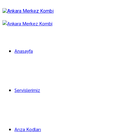
Anasayfa
Servislerimiz
Arıza Kodları