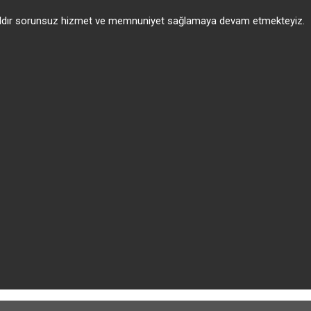
 yıldır sorunsuz hizmet ve memnuniyet sağlamaya devam etmekteyiz.