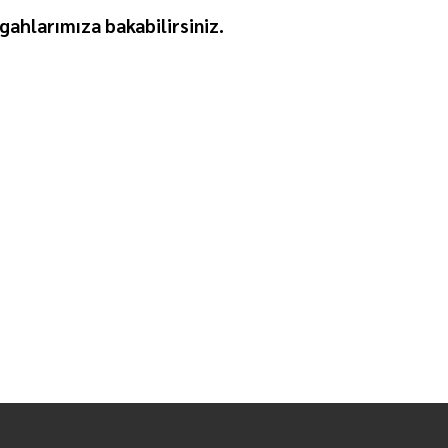
gahlarımıza bakabilirsiniz.