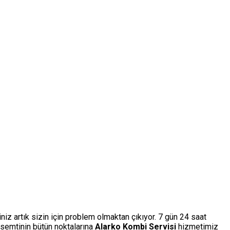
niz artık sizin için problem olmaktan çıkıyor. 7 gün 24 saat
semtinin bütün noktalarına
Alarko Kombi Servisi
hizmetimiz