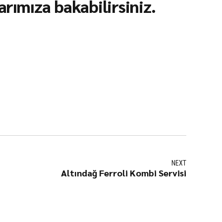
rımıza bakabilirsiniz.
NEXT
Altındağ Ferroli Kombi Servisi