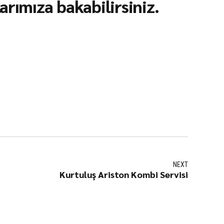
rımıza bakabilirsiniz.
NEXT
Kurtuluş Ariston Kombi Servisi