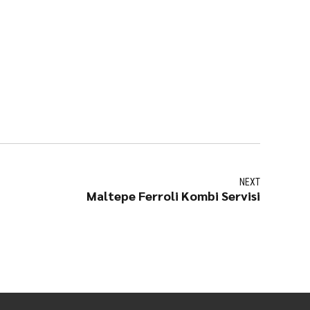
NEXT
Maltepe Ferroli Kombi Servisi