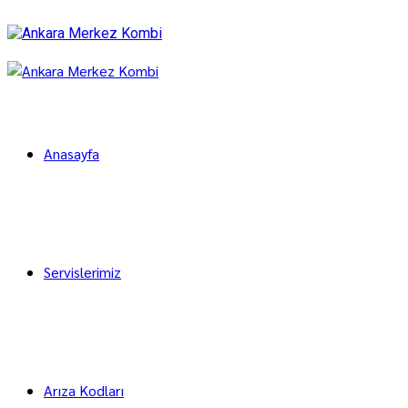
Anasayfa
Servislerimiz
Arıza Kodları