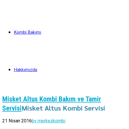
Kombi Bakımı
Hakkımızda
Misket Altus Kombi Bakım ve Tamir
Misket Altus Kombi Servisi
Servisi
21 Nisan 2016
by merkezkombi