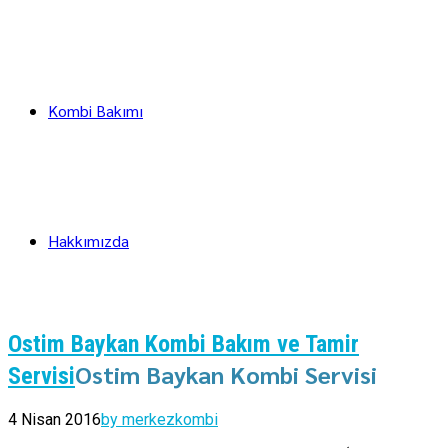
Kombi Bakımı
Hakkımızda
Ostim Baykan Kombi Bakım ve Tamir
Ostim Baykan Kombi Servisi
Servisi
4 Nisan 2016
by merkezkombi