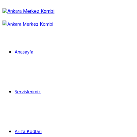
Anasayfa
Servislerimiz
Arıza Kodları