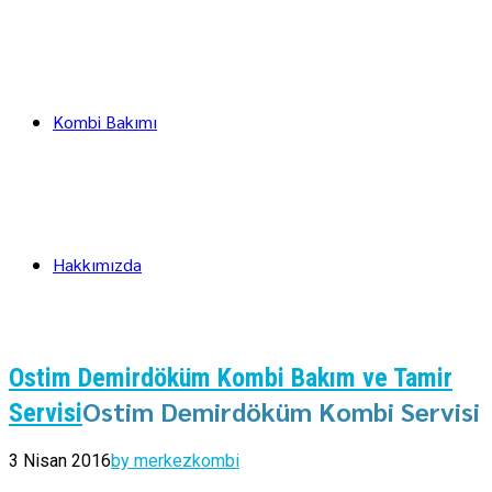
Kombi Bakımı
Hakkımızda
Ostim Demirdöküm Kombi Bakım ve Tamir
Ostim Demirdöküm Kombi Servisi
Servisi
3 Nisan 2016
by merkezkombi