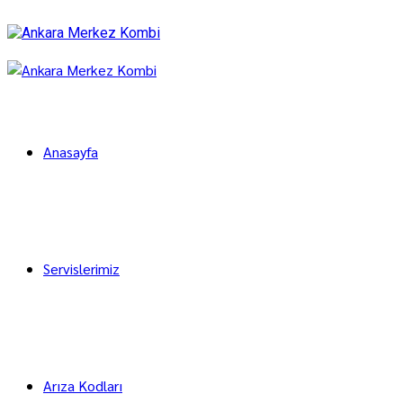
Anasayfa
Servislerimiz
Arıza Kodları