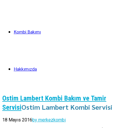
Kombi Bakımı
Hakkımızda
Ostim Lambert Kombi Bakım ve Tamir
Ostim Lambert Kombi Servisi
Servisi
18 Mayıs 2016
by merkezkombi