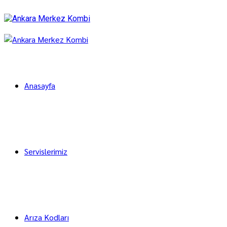
Anasayfa
Servislerimiz
Arıza Kodları