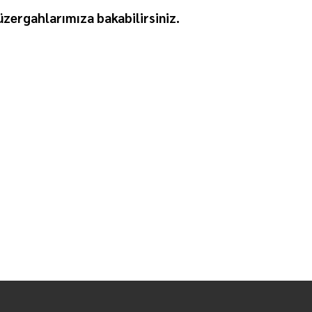
zergahlarımıza bakabilirsiniz.