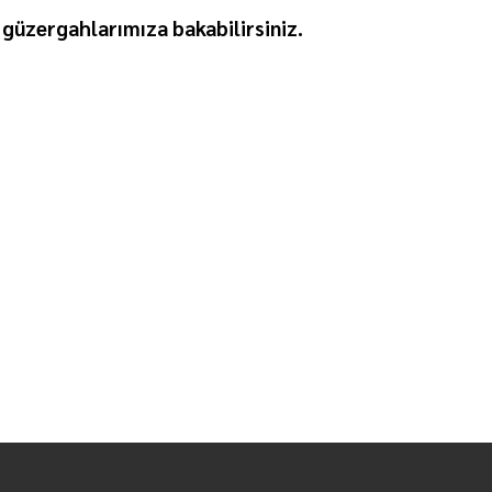
güzergahlarımıza bakabilirsiniz.