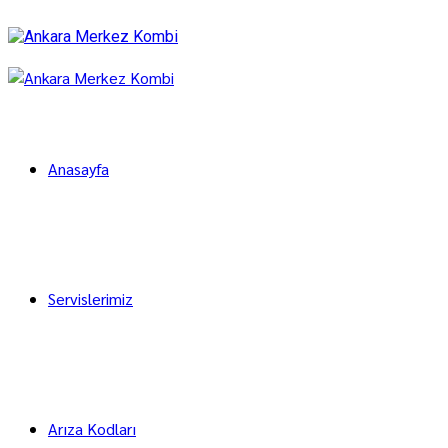
Anasayfa
Servislerimiz
Arıza Kodları