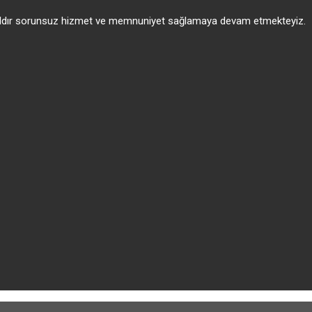
 yıldır sorunsuz hizmet ve memnuniyet sağlamaya devam etmekteyiz.