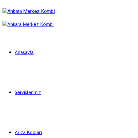
Anasayfa
Servislerimiz
Arıza Kodları