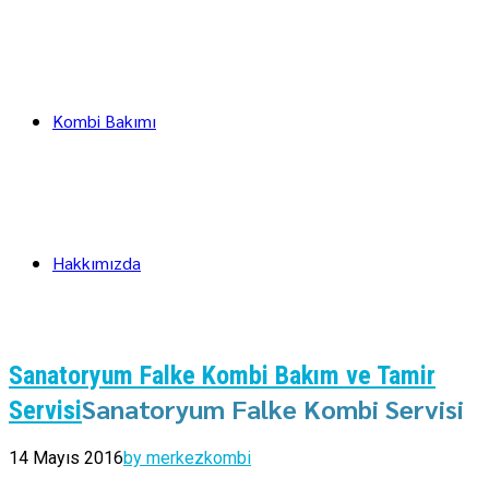
Kombi Bakımı
Hakkımızda
Sanatoryum Falke Kombi Bakım ve Tamir
Sanatoryum Falke Kombi Servisi
Servisi
14 Mayıs 2016
by merkezkombi