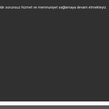
 yıldır sorunsuz hizmet ve memnuniyet sağlamaya devam etmekteyiz.