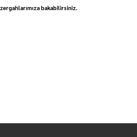
ergahlarımıza bakabilirsiniz.