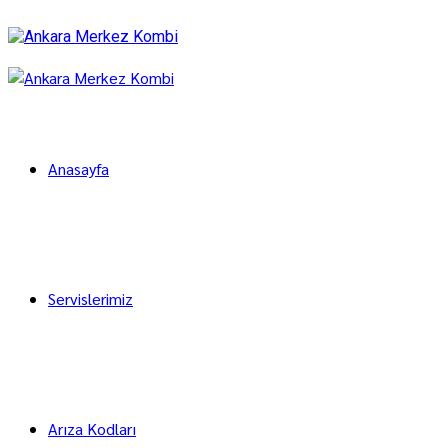
Anasayfa
Servislerimiz
Arıza Kodları