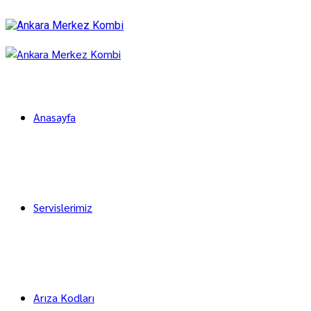
Anasayfa
Servislerimiz
Arıza Kodları