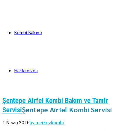
Kombi Bakımı
Hakkımızda
Şentepe Airfel Kombi Bakım ve Tamir
Şentepe Airfel Kombi Servisi
Servisi
1 Nisan 2016
by merkezkombi