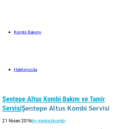
Kombi Bakımı
Hakkımızda
Şentepe Altus Kombi Bakım ve Tamir
Şentepe Altus Kombi Servisi
Servisi
21 Nisan 2016
by merkezkombi