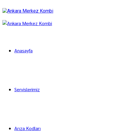
Anasayfa
Servislerimiz
Arıza Kodları