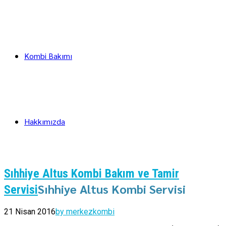
Kombi Bakımı
Hakkımızda
Sıhhiye Altus Kombi Bakım ve Tamir
Sıhhiye Altus Kombi Servisi
Servisi
21 Nisan 2016
by merkezkombi