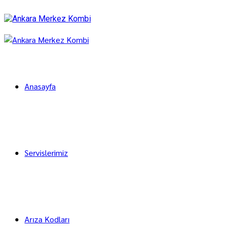
Anasayfa
Servislerimiz
Arıza Kodları