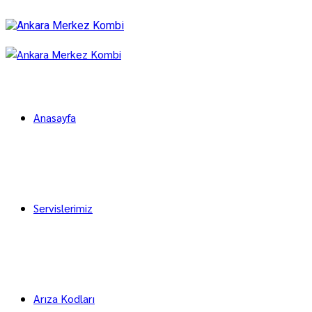
Anasayfa
Servislerimiz
Arıza Kodları