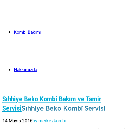
Kombi Bakımı
Hakkımızda
Sıhhiye Beko Kombi Bakım ve Tamir
Sıhhiye Beko Kombi Servisi
Servisi
14 Mayıs 2016
by merkezkombi