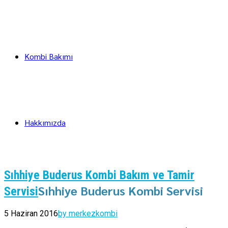
Kombi Bakımı
Hakkımızda
Sıhhiye Buderus Kombi Bakım ve Tamir
Sıhhiye Buderus Kombi Servisi
Servisi
5 Haziran 2016
by merkezkombi