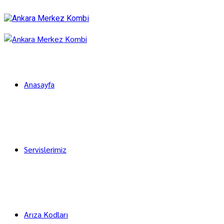
Anasayfa
Servislerimiz
Arıza Kodları