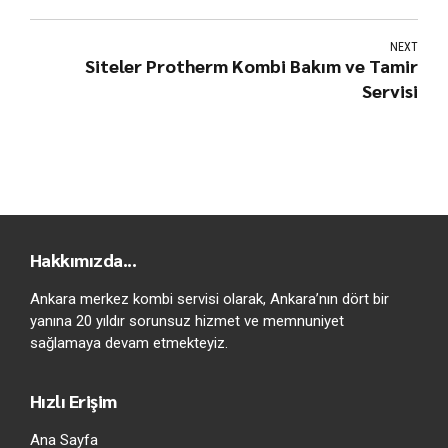
NEXT
Siteler Protherm Kombi Bakım ve Tamir
Servisi
Hakkımızda...
Ankara merkez kombi servisi olarak, Ankara’nın dört bir
yanına 20 yıldır sorunsuz hizmet ve memnuniyet
sağlamaya devam etmekteyiz.
Hızlı Erişim
Ana Sayfa