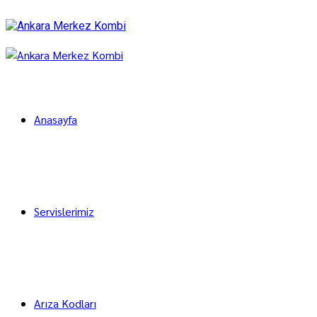
Anasayfa
Servislerimiz
Arıza Kodları