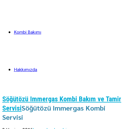
Kombi Bakımı
Hakkımızda
Söğütözü Immergas Kombi Bakım ve Tamir
Söğütözü Immergas Kombi
Servisi
Servisi