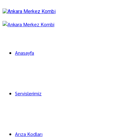
Anasayfa
Servislerimiz
Arıza Kodları