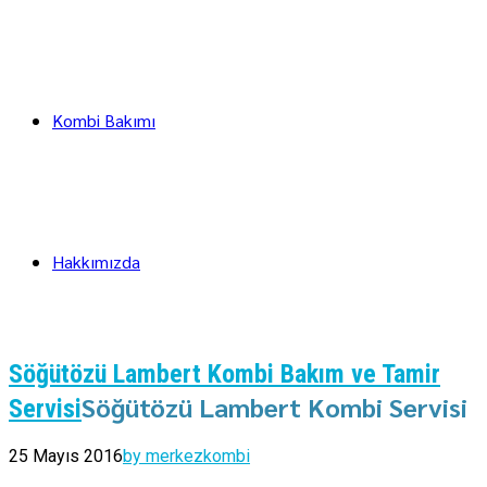
Kombi Bakımı
Hakkımızda
Söğütözü Lambert Kombi Bakım ve Tamir
Söğütözü Lambert Kombi Servisi
Servisi
25 Mayıs 2016
by merkezkombi