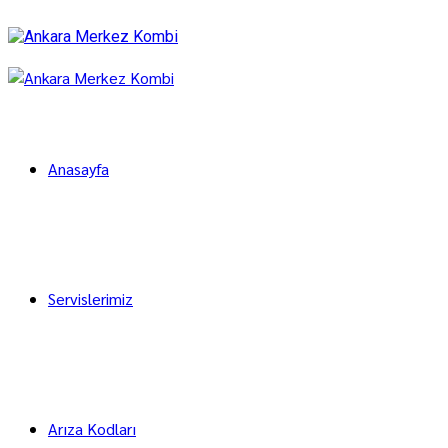
Anasayfa
Servislerimiz
Arıza Kodları