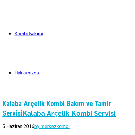
Kombi Bakımı
Hakkımızda
Kalaba Arçelik Kombi Bakım ve Tamir
Kalaba Arçelik Kombi Servisi
Servisi
5 Haziran 2016
by merkezkombi