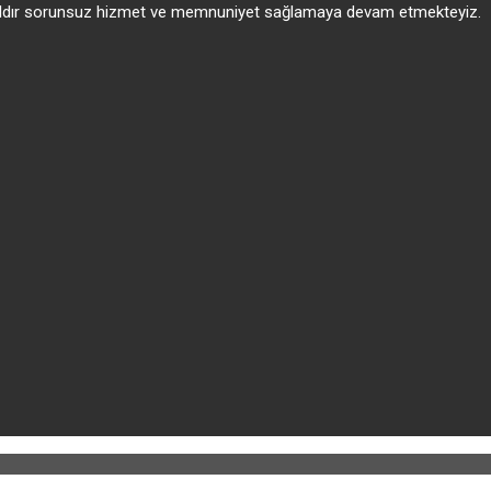
 yıldır sorunsuz hizmet ve memnuniyet sağlamaya devam etmekteyiz.