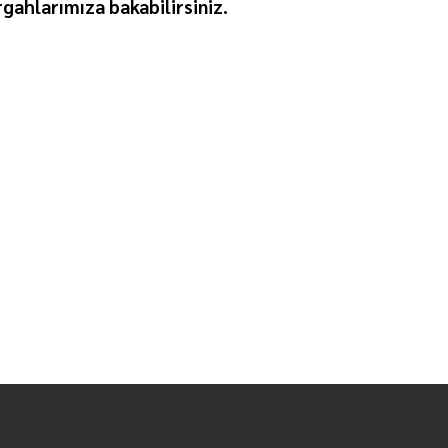
gahlarımıza bakabilirsiniz.