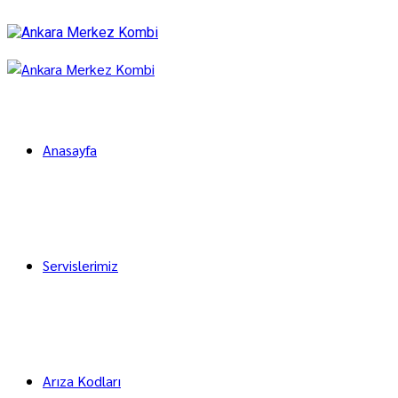
Anasayfa
Servislerimiz
Arıza Kodları