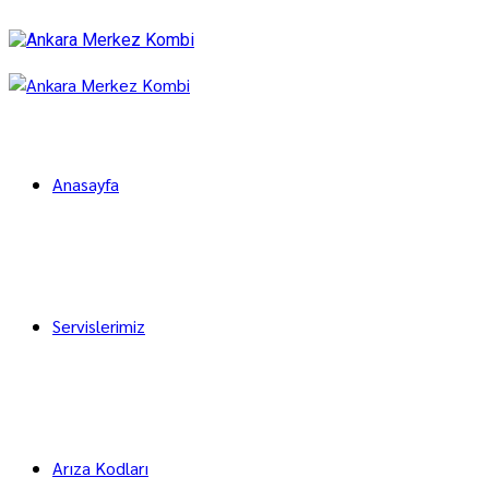
Anasayfa
Servislerimiz
Arıza Kodları