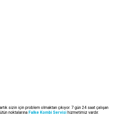
artık sizin için problem olmaktan çıkıyor. 7 gün 24 saat çalışan
ütün noktalarına
Falke Kombi Servisi
hizmetimiz vardır.