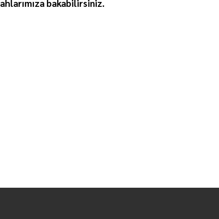
ahlarımıza bakabilirsiniz.