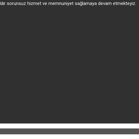
 yıldır sorunsuz hizmet ve memnuniyet sağlamaya devam etmekteyiz.