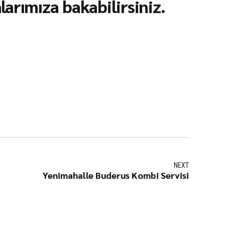
arımıza bakabilirsiniz.
NEXT
Yenimahalle Buderus Kombi Servisi