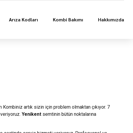
Arıza Kodları
Kombi Bakımı
Hakkımızda
n Kombiniz artık sizin için problem olmaktan çıkıyor. 7
 veriyoruz.
Yenikent
semtinin bütün noktalarına