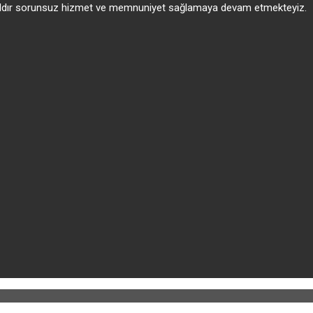
 yıldır sorunsuz hizmet ve memnuniyet sağlamaya devam etmekteyiz.