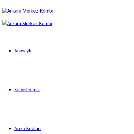
Anasayfa
Servislerimiz
Arıza Kodları