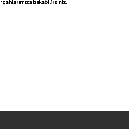
rgahlarımıza bakabilirsiniz.