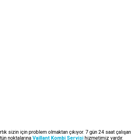
rtık sizin için problem olmaktan çıkıyor. 7 gün 24 saat çalışan
tün noktalarına
Vaillant Kombi Servisi
hizmetimiz vardır.