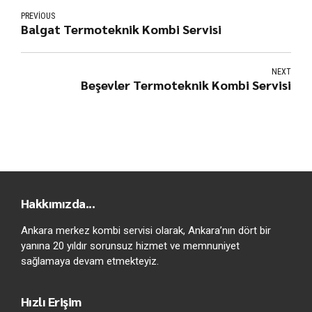
PREVIOUS
Balgat Termoteknik Kombi Servisi
NEXT
Beşevler Termoteknik Kombi Servisi
Hakkımızda...
Ankara merkez kombi servisi olarak, Ankara’nın dört bir
yanına 20 yıldır sorunsuz hizmet ve memnuniyet
sağlamaya devam etmekteyiz.
Hızlı Erişim