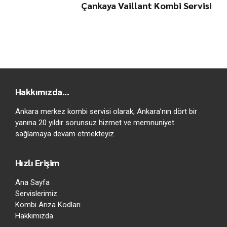
Çankaya Vaillant Kombi Servisi
Hakkımızda...
Ankara merkez kombi servisi olarak, Ankara’nın dört bir
yanına 20 yıldır sorunsuz hizmet ve memnuniyet
sağlamaya devam etmekteyiz.
Hızlı Erişim
Ana Sayfa
Servislerimiz
Kombi Arıza Kodları
Hakkımızda