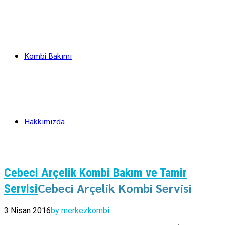
Kombi Bakımı
Hakkımızda
Cebeci Arçelik Kombi Bakım ve Tamir
Cebeci Arçelik Kombi Servisi
Servisi
3 Nisan 2016
by merkezkombi