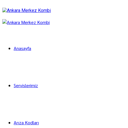
Anasayfa
Servislerimiz
Arıza Kodları