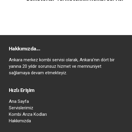
Hakkımızda...
Ankara merkez kombi servisi olarak, Ankara’nın dört bir
yanına 20 yıldır sorunsuz hizmet ve memnuniyet
sağlamaya devam etmekteyiz.
Hızlı Erişim
Ana Sayfa
Servislerimiz
Kombi Arıza Kodları
Hakkımızda