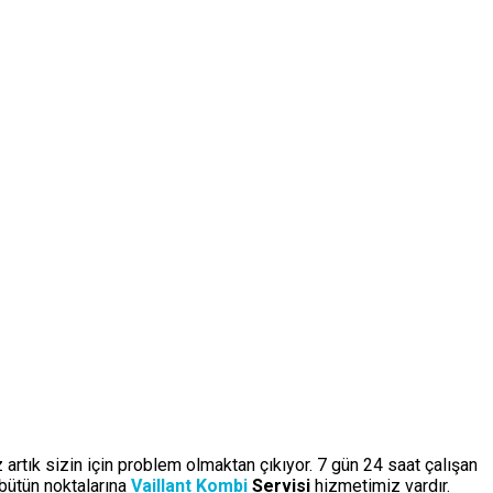
 artık sizin için problem olmaktan çıkıyor. 7 gün 24 saat çalışan
bütün noktalarına
Vaillant Kombi
Servisi
hizmetimiz vardır.