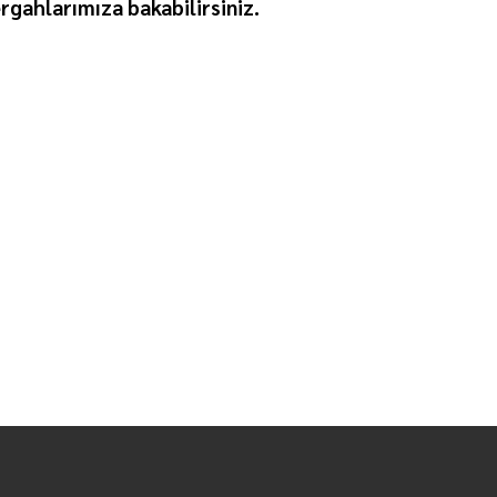
rgahlarımıza bakabilirsiniz.