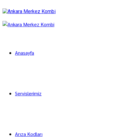
Anasayfa
Servislerimiz
Arıza Kodları