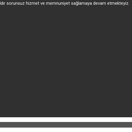
 yıldır sorunsuz hizmet ve memnuniyet sağlamaya devam etmekteyiz.