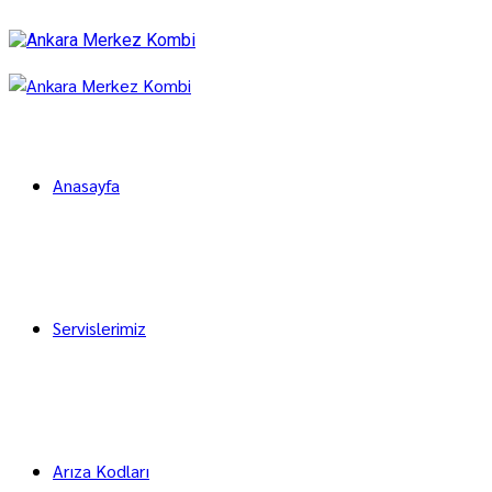
Anasayfa
Servislerimiz
Arıza Kodları