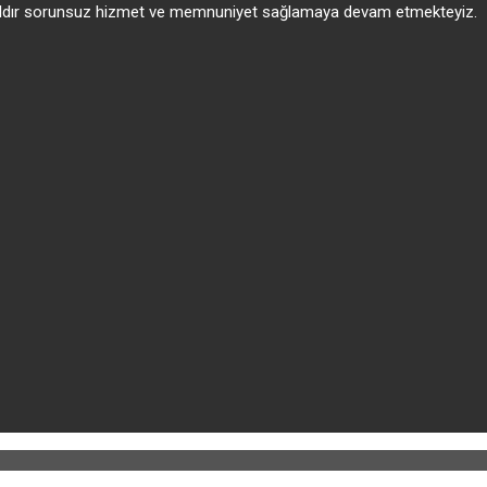
 yıldır sorunsuz hizmet ve memnuniyet sağlamaya devam etmekteyiz.