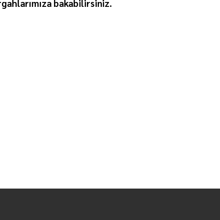
gahlarımıza bakabilirsiniz.