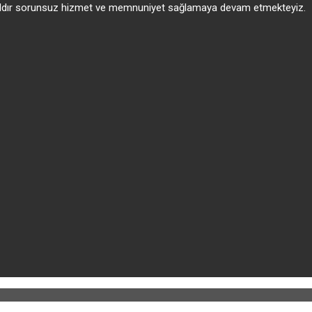
 yıldır sorunsuz hizmet ve memnuniyet sağlamaya devam etmekteyiz.