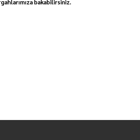
gahlarımıza bakabilirsiniz.