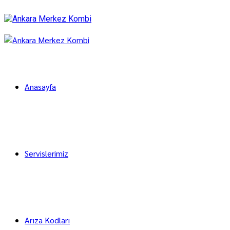
Anasayfa
Servislerimiz
Arıza Kodları