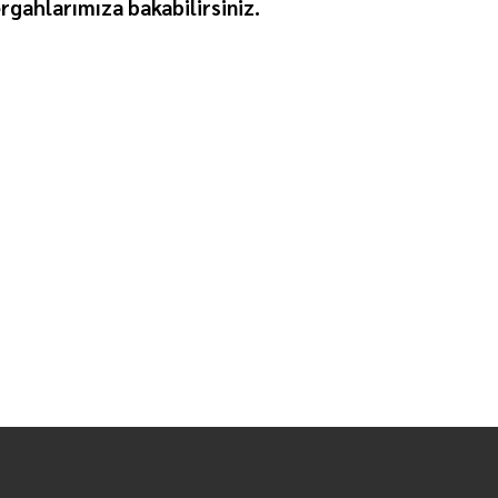
rgahlarımıza bakabilirsiniz.