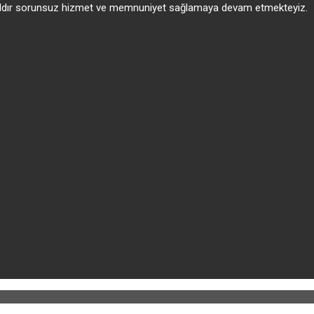
 yıldır sorunsuz hizmet ve memnuniyet sağlamaya devam etmekteyiz.