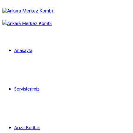
Anasayfa
Servislerimiz
Arıza Kodları