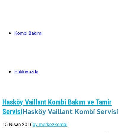
Kombi Bakımı
Hakkımızda
Hasköy Vaillant Kombi Bakım ve Tamir
Hasköy Vaillant Kombi Servisi
Servisi
15 Nisan 2016
by merkezkombi