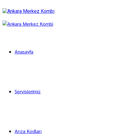
Anasayfa
Servislerimiz
Arıza Kodları