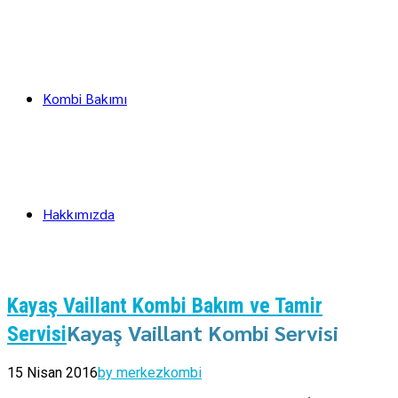
Kombi Bakımı
Hakkımızda
Kayaş Vaillant Kombi Bakım ve Tamir
Kayaş Vaillant Kombi Servisi
Servisi
15 Nisan 2016
by merkezkombi