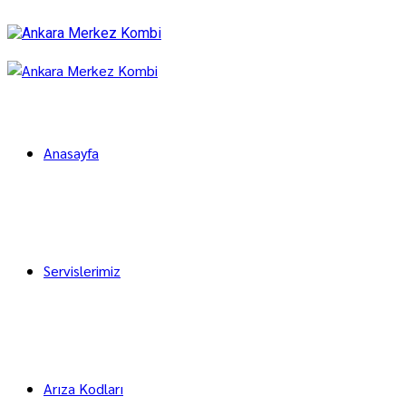
Anasayfa
Servislerimiz
Arıza Kodları