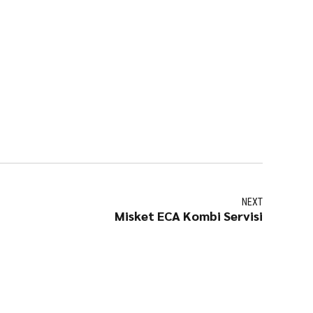
NEXT
Misket ECA Kombi Servisi