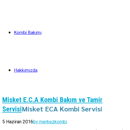
Kombi Bakımı
Hakkımızda
Misket E.C.A Kombi Bakım ve Tamir
Misket ECA Kombi Servisi
Servisi
5 Haziran 2016
by merkezkombi