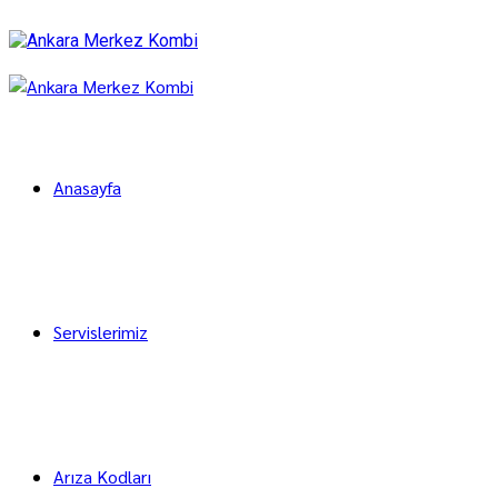
Anasayfa
Servislerimiz
Arıza Kodları