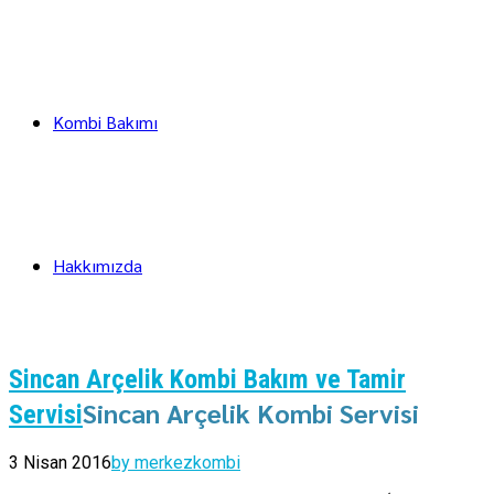
Kombi Bakımı
Hakkımızda
Sincan Arçelik Kombi Bakım ve Tamir
Sincan Arçelik Kombi Servisi
Servisi
3 Nisan 2016
by merkezkombi