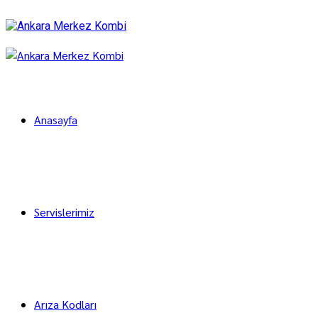
Anasayfa
Servislerimiz
Arıza Kodları