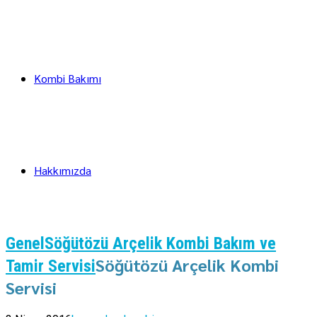
Kombi Bakımı
Hakkımızda
Genel
Söğütözü Arçelik Kombi Bakım ve
Söğütözü Arçelik Kombi
Tamir Servisi
Servisi