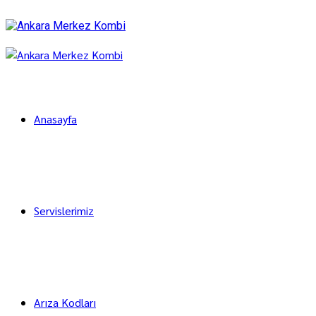
Anasayfa
Servislerimiz
Arıza Kodları