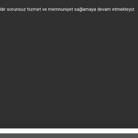
 yıldır sorunsuz hizmet ve memnuniyet sağlamaya devam etmekteyiz.