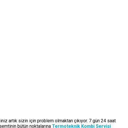
niz artık sizin için problem olmaktan çıkıyor. 7 gün 24 saat
semtinin bütün noktalarına
Termoteknik Kombi Servisi