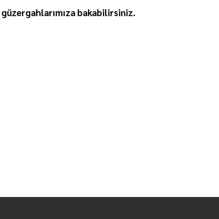
güzergahlarımıza bakabilirsiniz.