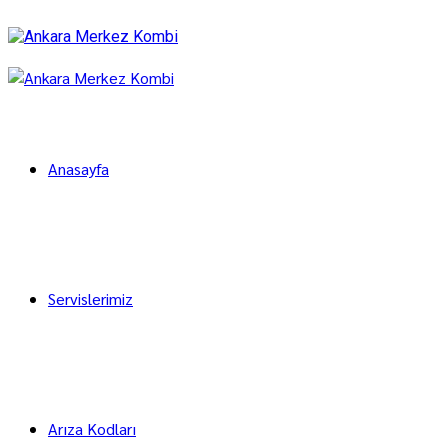
Anasayfa
Servislerimiz
Arıza Kodları