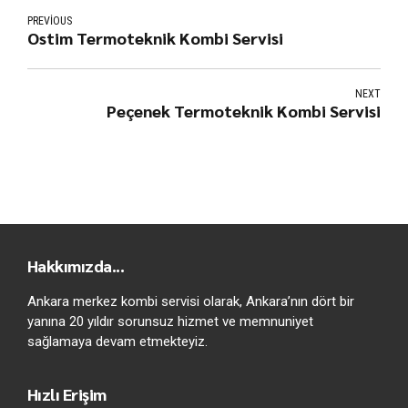
PREVIOUS
Ostim Termoteknik Kombi Servisi
NEXT
Peçenek Termoteknik Kombi Servisi
Hakkımızda...
Ankara merkez kombi servisi olarak, Ankara’nın dört bir
yanına 20 yıldır sorunsuz hizmet ve memnuniyet
sağlamaya devam etmekteyiz.
Hızlı Erişim